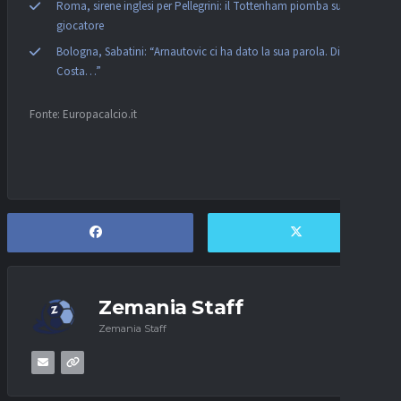
Roma, sirene inglesi per Pellegrini: il Tottenham piomba sul
giocatore
Bologna, Sabatini: “Arnautovic ci ha dato la sua parola. Diego
Costa…”
Fonte: Europacalcio.it
Zemania Staff
Zemania Staff