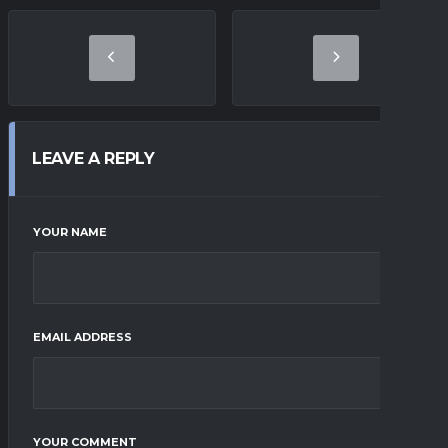
LEAVE A REPLY
YOUR NAME
EMAIL ADDRESS
YOUR COMMENT