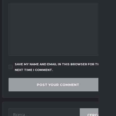
SAVE MY NAME AND EMAIL IN THIS BROWSER FOR THE
NEXT TIME I COMMENT.
CERCA