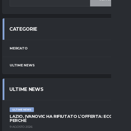
CATEGORIE
MERCATO
ULTIME NEWS
ULTIME NEWS
ULTIME NEWS
LAZIO, IVANOVIC HA RIFIUTATO L’OFFERTA: ECCO
PERCHÉ
9 AGOSTO 2026