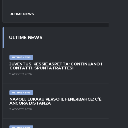
ULTIME NEWS
ULTIME NEWS
ULTIME NEWS
JUVENTUS, KESSIÉ ASPETTA: CONTINUANO I
CONTATTI. SPUNTA FRATTESI
9 AGOSTO 2026
ULTIME NEWS
NAPOLI, LUKAKU VERSO IL FENERBAHCE: C’È
ANCORA DISTANZA
9 AGOSTO 2026
ULTIME NEWS