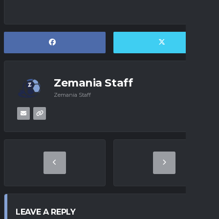
Zemania Staff
Zemania Staff
LEAVE A REPLY