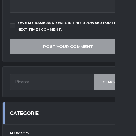
SAVE MY NAME AND EMAIL IN THIS BROWSER FOR THE
NEXT TIME I COMMENT.
CERCA
CATEGORIE
MERCATO