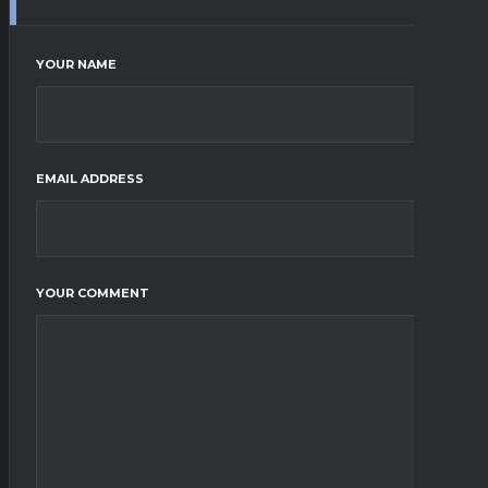
YOUR NAME
EMAIL ADDRESS
YOUR COMMENT