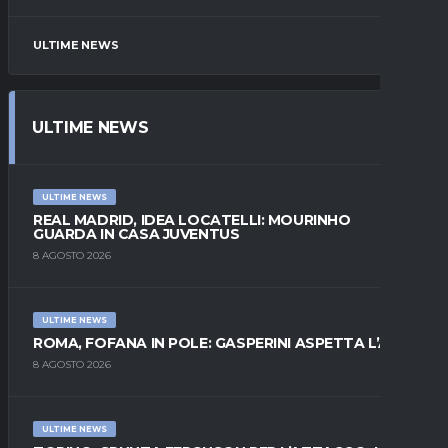
ULTIME NEWS
ULTIME NEWS
ULTIME NEWS
REAL MADRID, IDEA LOCATELLI: MOURINHO
GUARDA IN CASA JUVENTUS
8 AGOSTO 2026
ULTIME NEWS
ROMA, FOFANA IN POLE: GASPERINI ASPETTA L’ALA
8 AGOSTO 2026
ULTIME NEWS