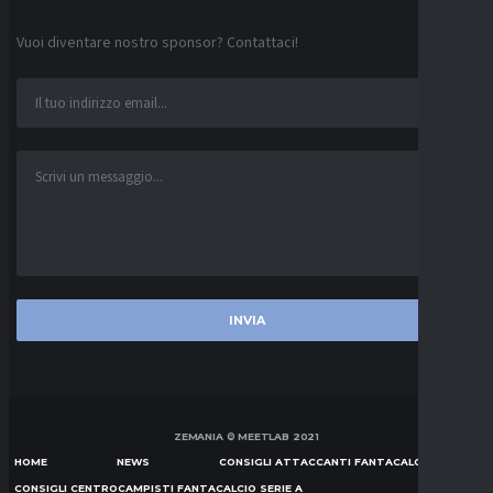
Vuoi diventare nostro sponsor? Contattaci!
ZEMANIA © MEETLAB 2021
HOME
NEWS
CONSIGLI ATTACCANTI FANTACALCIO SERIE A
CONSIGLI CENTROCAMPISTI FANTACALCIO SERIE A