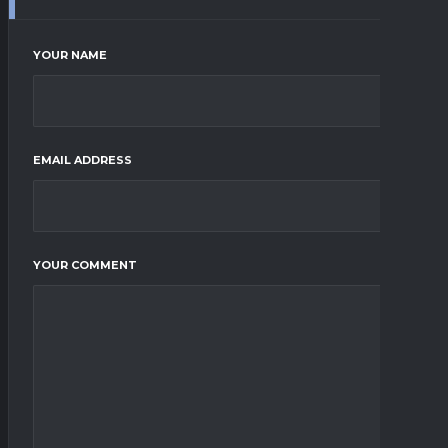
YOUR NAME
EMAIL ADDRESS
YOUR COMMENT