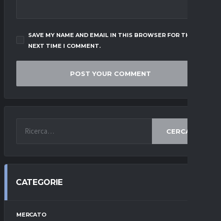
SAVE MY NAME AND EMAIL IN THIS BROWSER FOR THE
NEXT TIME I COMMENT.
CERCA
CATEGORIE
MERCATO