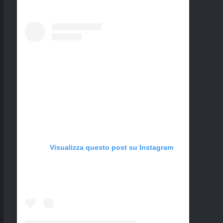
Visualizza questo post su Instagram