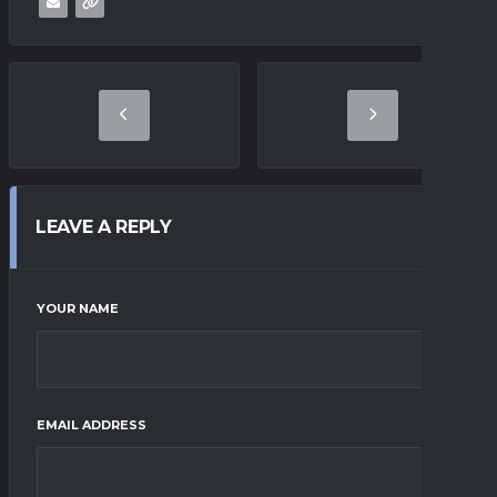
LEAVE A REPLY
YOUR NAME
EMAIL ADDRESS