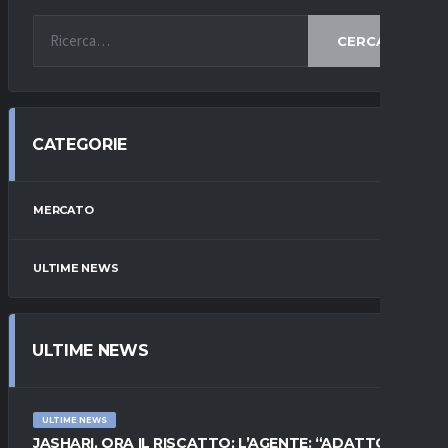
CERCA
CATEGORIE
MERCATO
ULTIME NEWS
ULTIME NEWS
ULTIME NEWS
JASHARI, ORA IL RISCATTO; L’AGENTE: “ADATTO AL