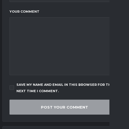
YOUR COMMENT
SAVE MY NAME AND EMAIL IN THIS BROWSER FOR THE
NEXT TIME I COMMENT.