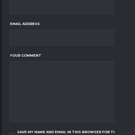
EMAIL ADDRESS
YOUR COMMENT
SAVE MY NAME AND EMAIL IN THIS BROWSER FOR THE