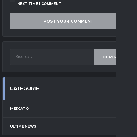
NEXT TIME I COMMENT.
CERCA
CATEGORIE
MERCATO
ULTIME NEWS