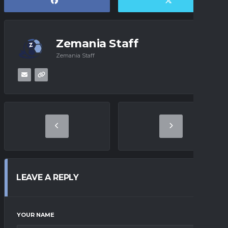
Zemania Staff
Zemania Staff
LEAVE A REPLY
YOUR NAME