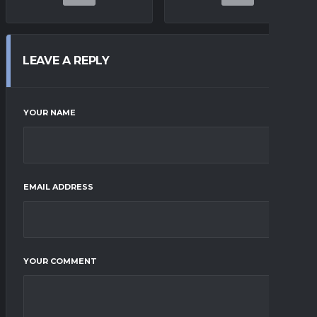
LEAVE A REPLY
YOUR NAME
EMAIL ADDRESS
YOUR COMMENT