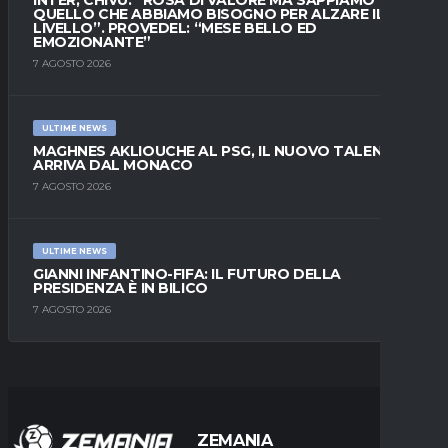
QUELLO CHE ABBIAMO BISOGNO PER ALZARE IL
LIVELLO”. PROVEDEL: “MESE BELLO ED
EMOZIONANTE”
7 AGOSTO 2026
ULTIME NEWS
MAGHNES AKLIOUCHE AL PSG, IL NUOVO TALENTO
ARRIVA DAL MONACO
7 AGOSTO 2026
ULTIME NEWS
GIANNI INFANTINO-FIFA: IL FUTURO DELLA
PRESIDENZA È IN BILICO
7 AGOSTO 2026
ZEMANIA