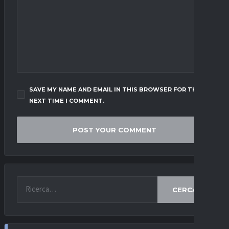
SAVE MY NAME AND EMAIL IN THIS BROWSER FOR THE
NEXT TIME I COMMENT.
CERCA