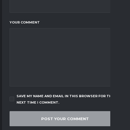
YOUR COMMENT
SAVE MY NAME AND EMAIL IN THIS BROWSER FOR THE
NEXT TIME I COMMENT.