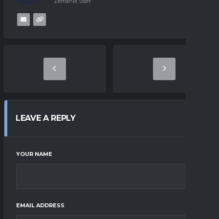
Zemania Staff
LEAVE A REPLY
YOUR NAME
EMAIL ADDRESS