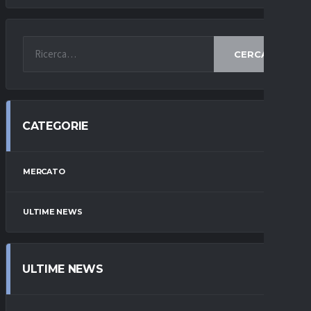
CERCA
CATEGORIE
MERCATO
ULTIME NEWS
ULTIME NEWS