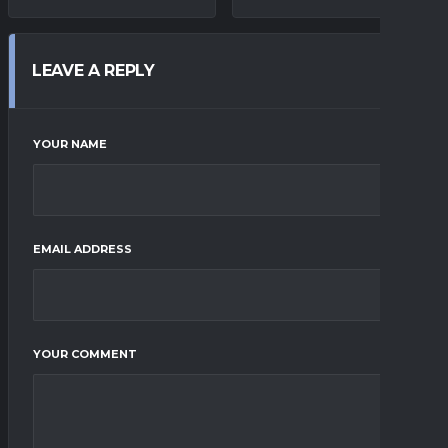
LEAVE A REPLY
YOUR NAME
EMAIL ADDRESS
YOUR COMMENT