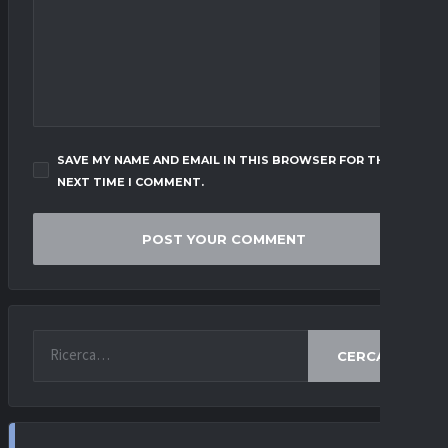
SAVE MY NAME AND EMAIL IN THIS BROWSER FOR THE
NEXT TIME I COMMENT.
CERCA