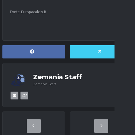
Fonte: Europacalcio.it
Zemania Staff
Zemania Staff