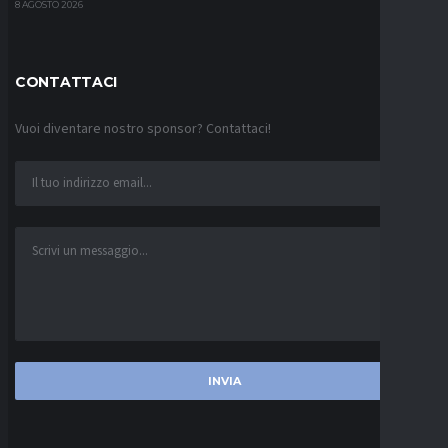
8 AGOSTO 2026
CONTATTACI
Vuoi diventare nostro sponsor? Contattaci!