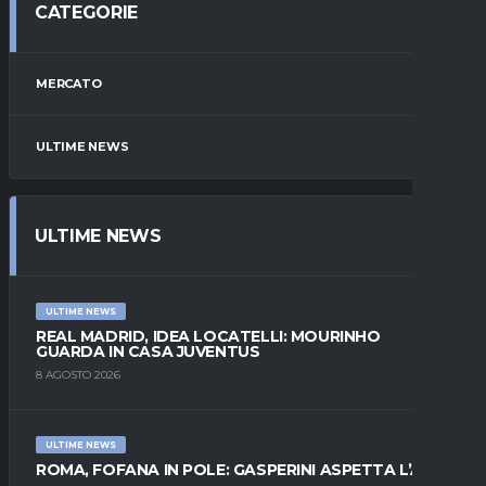
CATEGORIE
MERCATO
ULTIME NEWS
ULTIME NEWS
ULTIME NEWS
REAL MADRID, IDEA LOCATELLI: MOURINHO
GUARDA IN CASA JUVENTUS
8 AGOSTO 2026
ULTIME NEWS
ROMA, FOFANA IN POLE: GASPERINI ASPETTA L’ALA