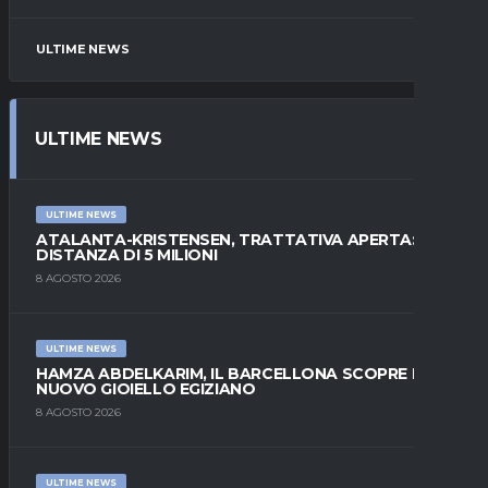
ULTIME NEWS
ULTIME NEWS
ULTIME NEWS
ATALANTA-KRISTENSEN, TRATTATIVA APERTA:
DISTANZA DI 5 MILIONI
8 AGOSTO 2026
ULTIME NEWS
HAMZA ABDELKARIM, IL BARCELLONA SCOPRE IL
NUOVO GIOIELLO EGIZIANO
8 AGOSTO 2026
ULTIME NEWS