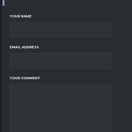
YOUR NAME
EMAIL ADDRESS
YOUR COMMENT