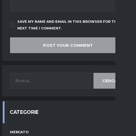
SAVE MY NAME AND EMAIL IN THIS BROWSER FOR THE
NEXT TIME I COMMENT.
CERCA
CATEGORIE
MERCATO