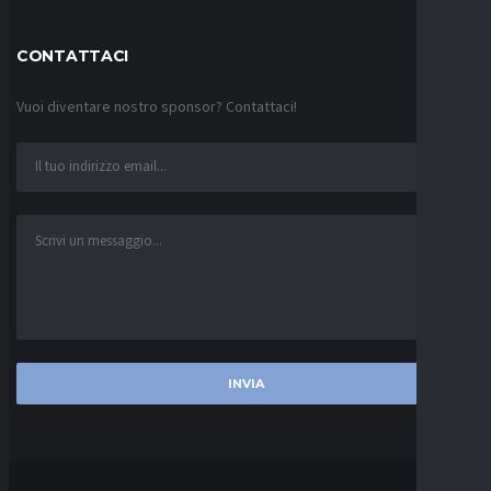
CONTATTACI
Vuoi diventare nostro sponsor? Contattaci!