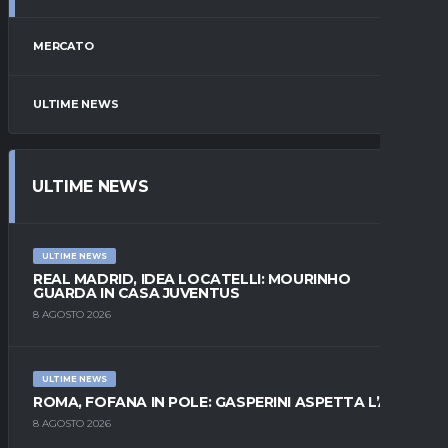
MERCATO
ULTIME NEWS
ULTIME NEWS
ULTIME NEWS
REAL MADRID, IDEA LOCATELLI: MOURINHO
GUARDA IN CASA JUVENTUS
8 AGOSTO 2026
ULTIME NEWS
ROMA, FOFANA IN POLE: GASPERINI ASPETTA L’ALA
8 AGOSTO 2026