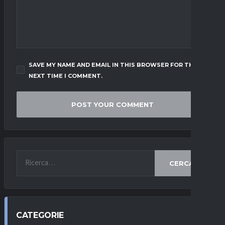
SAVE MY NAME AND EMAIL IN THIS BROWSER FOR THE
NEXT TIME I COMMENT.
CERCA
CATEGORIE