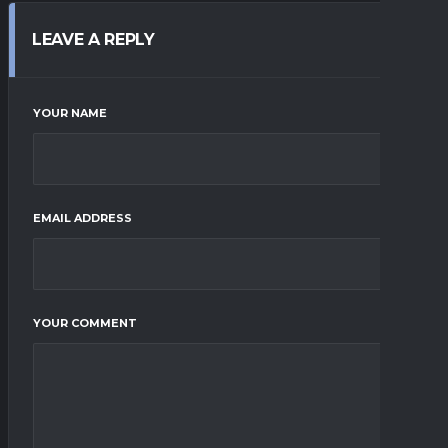
LEAVE A REPLY
YOUR NAME
EMAIL ADDRESS
YOUR COMMENT