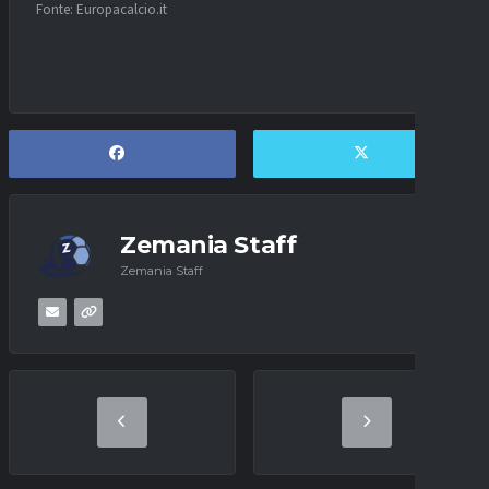
Fonte: Europacalcio.it
Zemania Staff
Zemania Staff