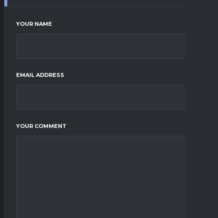
YOUR NAME
EMAIL ADDRESS
YOUR COMMENT