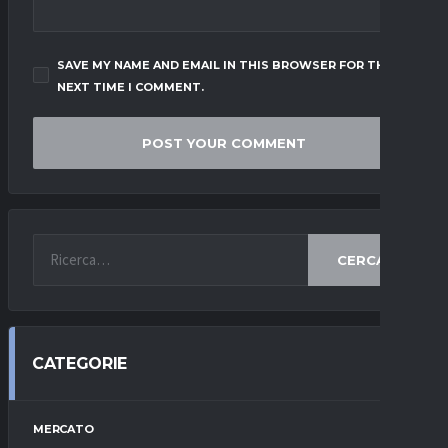
SAVE MY NAME AND EMAIL IN THIS BROWSER FOR THE
NEXT TIME I COMMENT.
CERCA
CATEGORIE
MERCATO