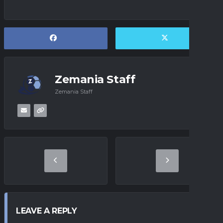
Zemania Staff
Zemania Staff
LEAVE A REPLY