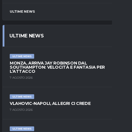
ULTIME NEWS
ULTIME NEWS
ULTIME NEWS
MONZA, ARRIVA JAY ROBINSON DAL
SOUTHAMPTON: VELOCITÀ E FANTASIA PER
L’ATTACCO
7 AGOSTO 2026
ULTIME NEWS
VLAHOVIC-NAPOLI, ALLEGRI CI CREDE
7 AGOSTO 2026
ULTIME NEWS