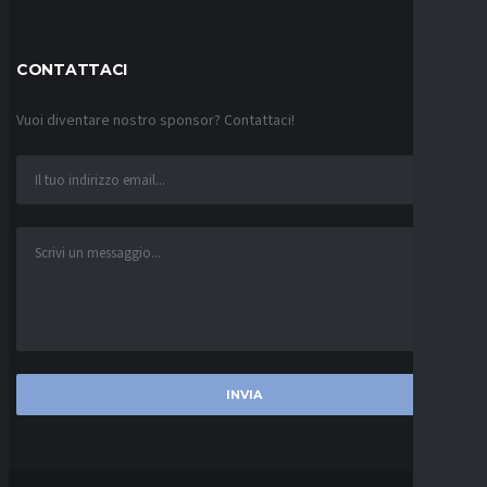
CONTATTACI
Vuoi diventare nostro sponsor? Contattaci!