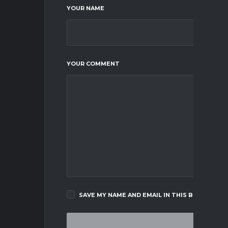
YOUR NAME
YOUR COMMENT
SAVE MY NAME AND EMAIL IN THIS BROWSER F