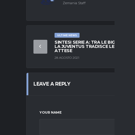
Zemania Staff
ULTIME NEWS
SINTESI SERIE A: TRA LE BIG SOLO
LA JUVENTUS TRADISCE LE
ATTESE
28 AGOSTO 2021
LEAVE A REPLY
YOUR NAME