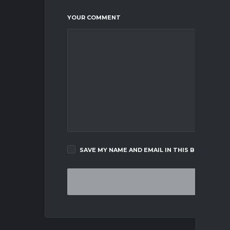
YOUR COMMENT
SAVE MY NAME AND EMAIL IN THIS BROWSER F