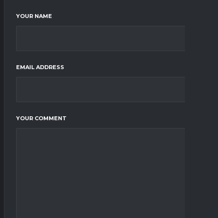
YOUR NAME
EMAIL ADDRESS
YOUR COMMENT