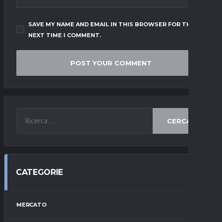
SAVE MY NAME AND EMAIL IN THIS BROWSER FOR THE
NEXT TIME I COMMENT.
CERCA
CATEGORIE
MERCATO