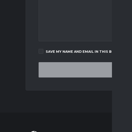
SAVE MY NAME AND EMAIL IN THIS BROWSER F