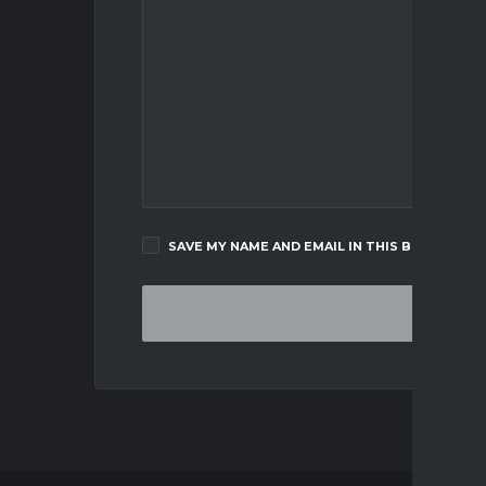
SAVE MY NAME AND EMAIL IN THIS BROWSER F