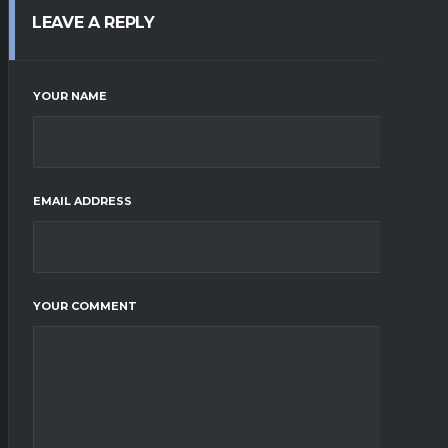
LEAVE A REPLY
YOUR NAME
EMAIL ADDRESS
YOUR COMMENT