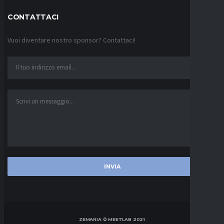
CONTATTACI
Vuoi diventare nostro sponsor? Contattaci!
ZEMANIA © MEETLAB 2021