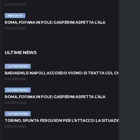
8 AGOSTO 2026
MERCATO
ROMA, FOFANA IN POLE: GASPERINI ASPETTA L’ALA
8 AGOSTO 2026
ULTIME NEWS
ULTIME NEWS
BADIASHILE-NAPOLI, ACCORDO VICINO: SI TRATTA COL CHELSEA
8 AGOSTO 2026
ULTIME NEWS
ROMA, FOFANA IN POLE: GASPERINI ASPETTA L’ALA
8 AGOSTO 2026
ULTIME NEWS
TORINO, SPUNTA FERGUSON PER L’ATTACCO: LA SITUAZIONE
8 AGOSTO 2026