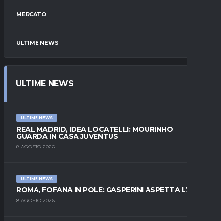
MERCATO
ULTIME NEWS
ULTIME NEWS
ULTIME NEWS
REAL MADRID, IDEA LOCATELLI: MOURINHO
GUARDA IN CASA JUVENTUS
8 AGOSTO 2026
ULTIME NEWS
ROMA, FOFANA IN POLE: GASPERINI ASPETTA L’ALA
8 AGOSTO 2026