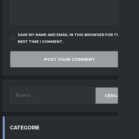
SAVE MY NAME AND EMAIL IN THIS BROWSER FOR THE
NEXT TIME I COMMENT.
CERCA
CATEGORIE