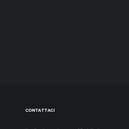
CONTATTACI