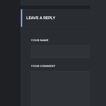
LEAVE A REPLY
YOUR NAME
YOUR COMMENT