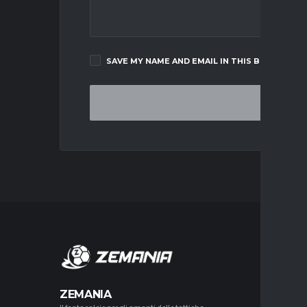
SAVE MY NAME AND EMAIL IN THIS BROWSER F
MERCA
ZEMANIA