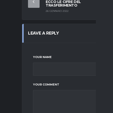
ECCO LE CIFRE DEL
TRASFERIMENTO
26 GENNAIO 2022
LEAVE A REPLY
YOUR NAME
YOUR COMMENT