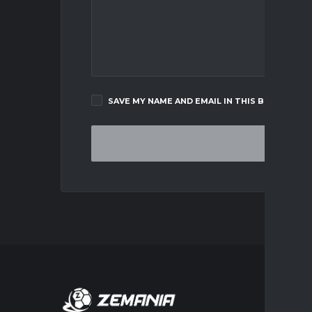
SAVE MY NAME AND EMAIL IN THIS BROWSER F
MERCA