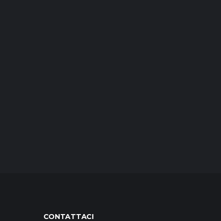
CONTATTACI