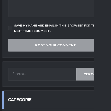
SAVE MY NAME AND EMAIL IN THIS BROWSER FOR THE
NEXT TIME I COMMENT.
CERCA
CATEGORIE