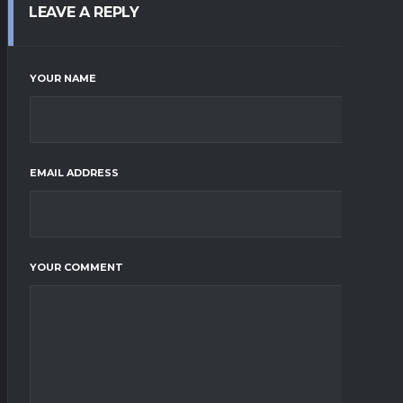
LEAVE A REPLY
YOUR NAME
EMAIL ADDRESS
YOUR COMMENT