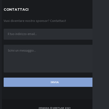
CONTATTACI
Vuoi diventare nostro sponsor? Contattaci!
ZEMANIA © MEETLAB 2021