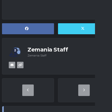
Zemania Staff
Zemania Staff