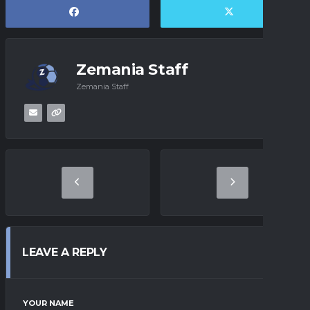
Zemania Staff
Zemania Staff
LEAVE A REPLY
YOUR NAME