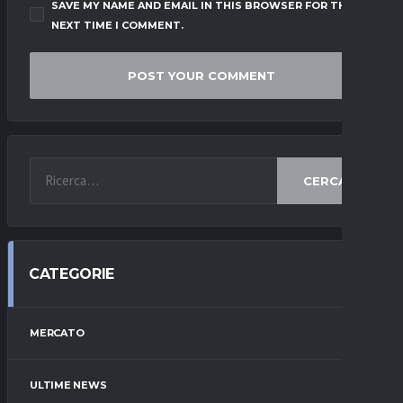
SAVE MY NAME AND EMAIL IN THIS BROWSER FOR THE
NEXT TIME I COMMENT.
CERCA
CATEGORIE
MERCATO
ULTIME NEWS