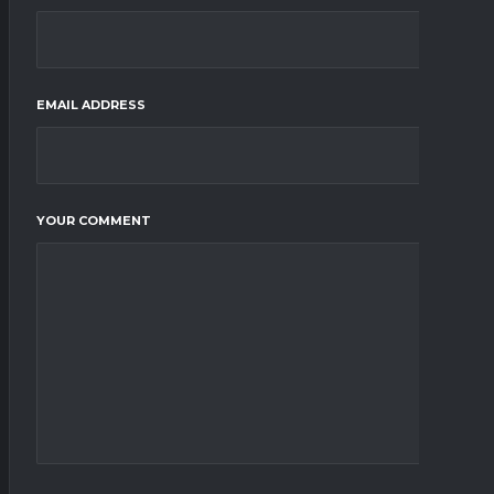
EMAIL ADDRESS
YOUR COMMENT