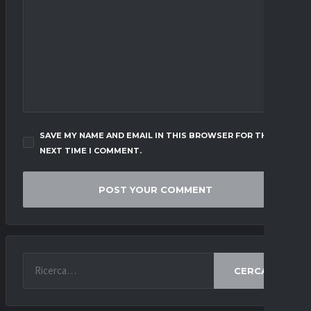
SAVE MY NAME AND EMAIL IN THIS BROWSER FOR THE
NEXT TIME I COMMENT.
CERCA