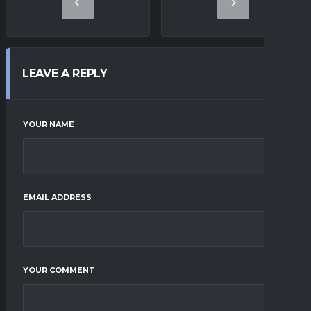
LEAVE A REPLY
YOUR NAME
EMAIL ADDRESS
YOUR COMMENT