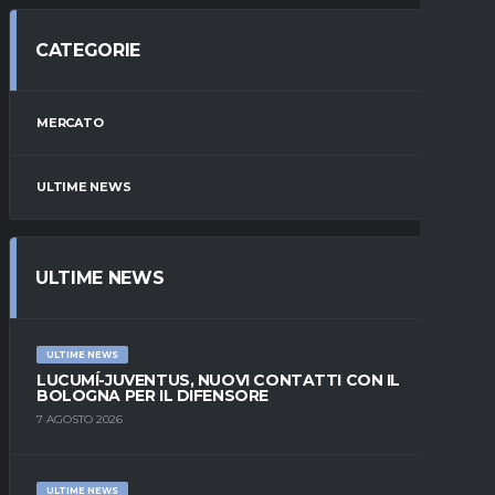
CATEGORIE
MERCATO
ULTIME NEWS
ULTIME NEWS
ULTIME NEWS
LUCUMÍ-JUVENTUS, NUOVI CONTATTI CON IL
BOLOGNA PER IL DIFENSORE
7 AGOSTO 2026
ULTIME NEWS