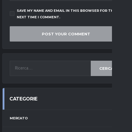
SAVE MY NAME AND EMAIL IN THIS BROWSER FOR THE
NEXT TIME I COMMENT.
CERCA
CATEGORIE
MERCATO