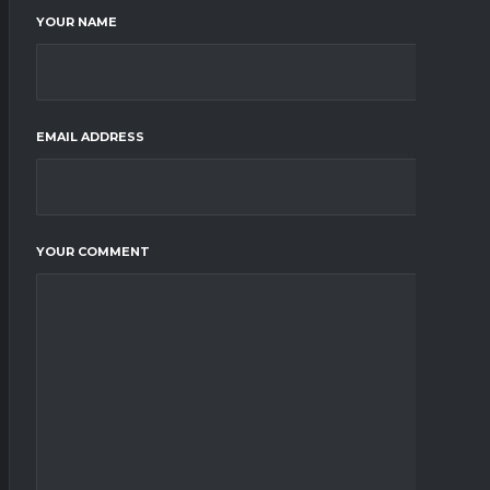
YOUR NAME
EMAIL ADDRESS
YOUR COMMENT