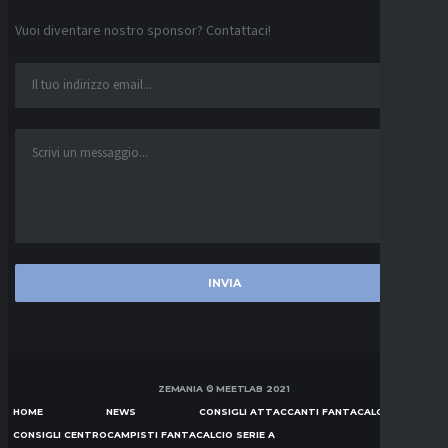
Vuoi diventare nostro sponsor? Contattaci!
ZEMANIA © MEETLAB 2021
HOME
NEWS
CONSIGLI ATTACCANTI FANTACALCIO SERIE A
CONSIGLI CENTROCAMPISTI FANTACALCIO SERIE A