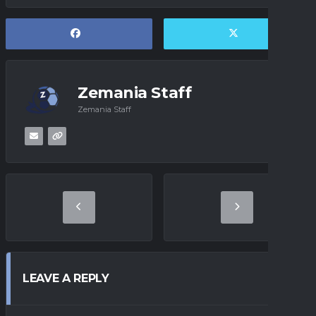
Zemania Staff
Zemania Staff
LEAVE A REPLY