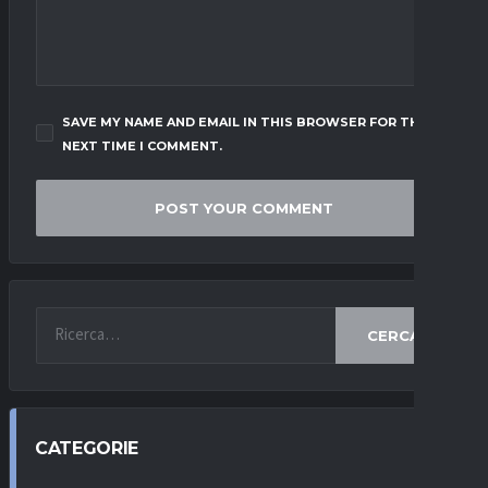
SAVE MY NAME AND EMAIL IN THIS BROWSER FOR THE
NEXT TIME I COMMENT.
CERCA
CATEGORIE