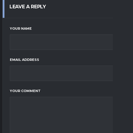
LEAVE A REPLY
YOUR NAME
EMAIL ADDRESS
YOUR COMMENT