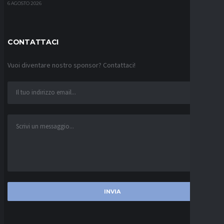
6 AGOSTO 2026
CONTATTACI
Vuoi diventare nostro sponsor? Contattaci!