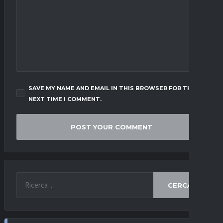
SAVE MY NAME AND EMAIL IN THIS BROWSER FOR THE
NEXT TIME I COMMENT.
CERCA