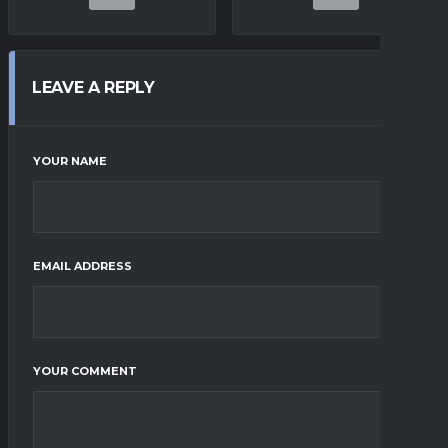
LEAVE A REPLY
YOUR NAME
EMAIL ADDRESS
YOUR COMMENT