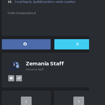
Covid Napoli, Spalletti positivo: niente Juventus
Fonte: Europacalcio.it
Zemania Staff
Zemania Staff