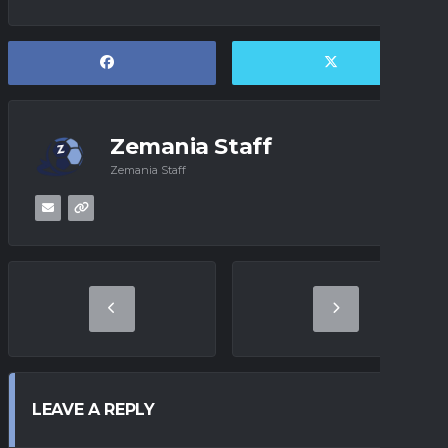
Zemania Staff
Zemania Staff
LEAVE A REPLY