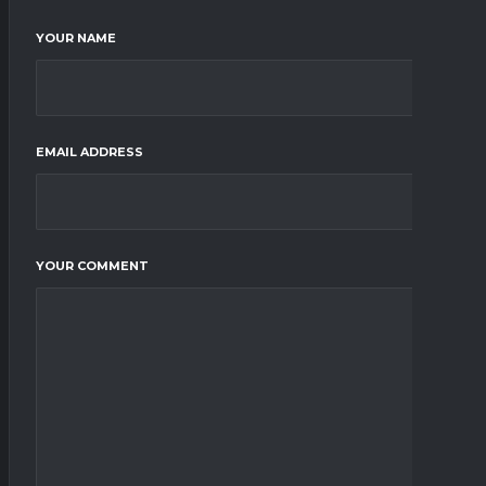
YOUR NAME
EMAIL ADDRESS
YOUR COMMENT