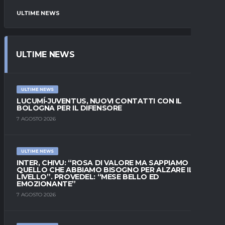
ULTIME NEWS
ULTIME NEWS
ULTIME NEWS
LUCUMÍ-JUVENTUS, NUOVI CONTATTI CON IL
BOLOGNA PER IL DIFENSORE
7 AGOSTO 2026
ULTIME NEWS
INTER, CHIVU: “ROSA DI VALORE MA SAPPIAMO
QUELLO CHE ABBIAMO BISOGNO PER ALZARE IL
LIVELLO”. PROVEDEL: “MESE BELLO ED
EMOZIONANTE”
7 AGOSTO 2026