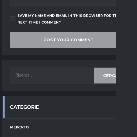
SAVE MY NAME AND EMAIL IN THIS BROWSER FOR THE
NEXT TIME I COMMENT.
CERCA
CATEGORIE
MERCATO