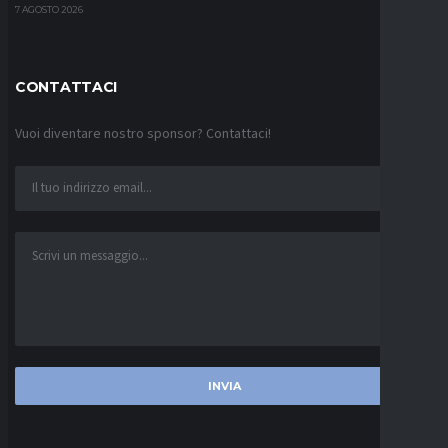
7 AGOSTO 2026
CONTATTACI
Vuoi diventare nostro sponsor? Contattaci!