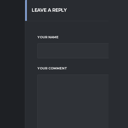
LEAVE A REPLY
YOUR NAME
YOUR COMMENT