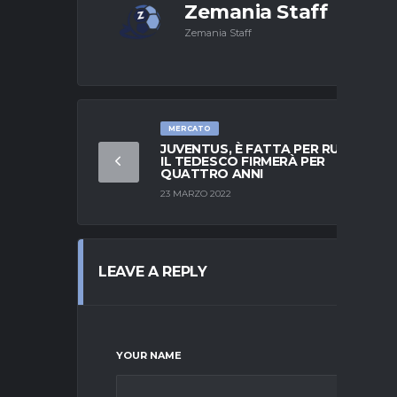
Zemania Staff
Zemania Staff
MERCATO
JUVENTUS, È FATTA PER RUDIGER:
IL TEDESCO FIRMERÀ PER
QUATTRO ANNI
23 MARZO 2022
LEAVE A REPLY
YOUR NAME