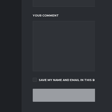
YOUR COMMENT
SAVE MY NAME AND EMAIL IN THIS BROWSER F