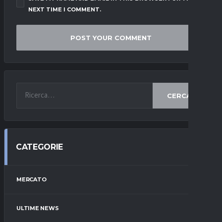
NEXT TIME I COMMENT.
CERCA
CATEGORIE
MERCATO
ULTIME NEWS