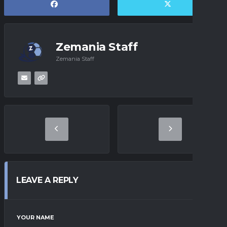
Zemania Staff
Zemania Staff
LEAVE A REPLY
YOUR NAME