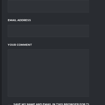
EMAIL ADDRESS
YOUR COMMENT
SAVE MY NAME AND EMAIL IN THIS BROWSER FOR THE