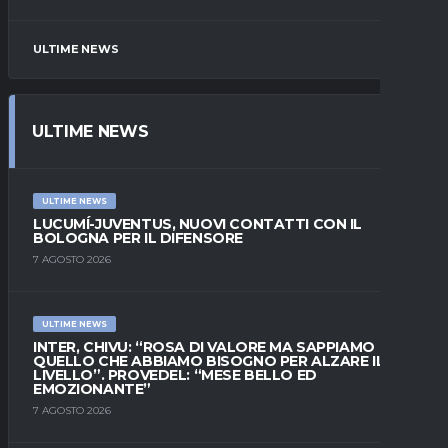
ULTIME NEWS
ULTIME NEWS
ULTIME NEWS
LUCUMÍ-JUVENTUS, NUOVI CONTATTI CON IL
BOLOGNA PER IL DIFENSORE
7 AGOSTO 2026
ULTIME NEWS
INTER, CHIVU: “ROSA DI VALORE MA SAPPIAMO
QUELLO CHE ABBIAMO BISOGNO PER ALZARE IL
LIVELLO”. PROVEDEL: “MESE BELLO ED
EMOZIONANTE”
7 AGOSTO 2026