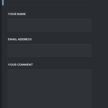
YOUR NAME
EMAIL ADDRESS
YOUR COMMENT