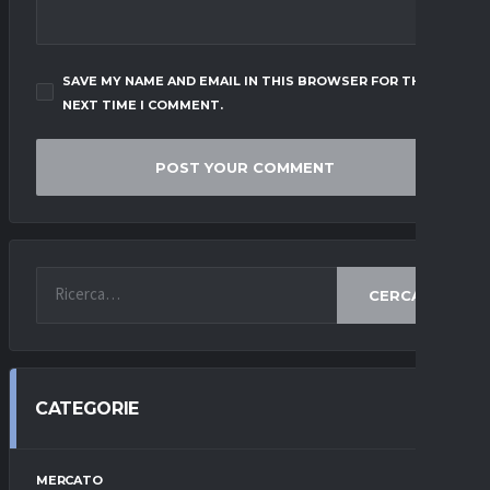
SAVE MY NAME AND EMAIL IN THIS BROWSER FOR THE
NEXT TIME I COMMENT.
CERCA
CATEGORIE
MERCATO