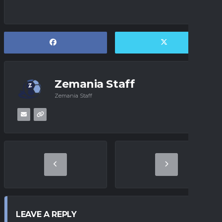
Zemania Staff
Zemania Staff
LEAVE A REPLY