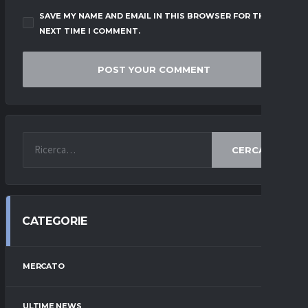
SAVE MY NAME AND EMAIL IN THIS BROWSER FOR THE
NEXT TIME I COMMENT.
CERCA
CATEGORIE
MERCATO
ULTIME NEWS