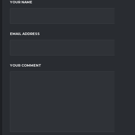
YOUR NAME
EMAIL ADDRESS
YOUR COMMENT