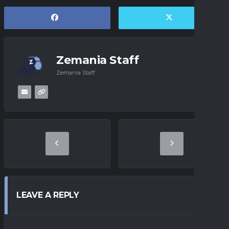
Zemania Staff
Zemania Staff
LEAVE A REPLY