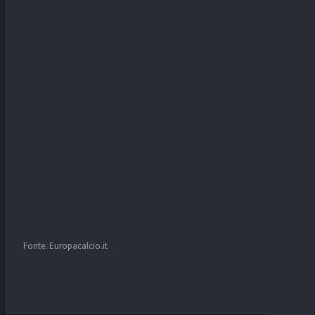
Fonte: Europacalcio.it