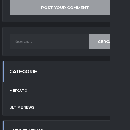
CERCA
CATEGORIE
MERCATO
ULTIME NEWS