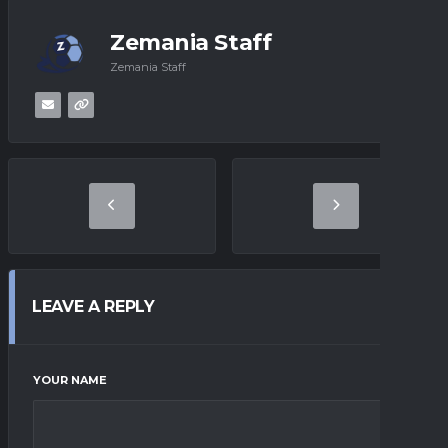
Zemania Staff
Zemania Staff
LEAVE A REPLY
YOUR NAME