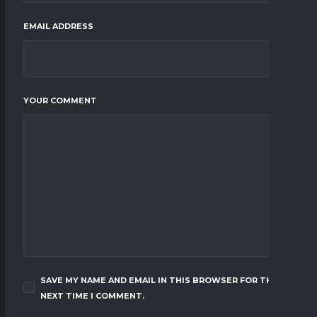
EMAIL ADDRESS
YOUR COMMENT
SAVE MY NAME AND EMAIL IN THIS BROWSER FOR THE
NEXT TIME I COMMENT.