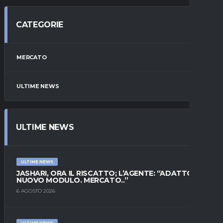
CATEGORIE
MERCATO
ULTIME NEWS
ULTIME NEWS
ULTIME NEWS
JASHARI, ORA IL RISCATTO; L’AGENTE: “ADATTO AL
NUOVO MODULO. MERCATO..”
6 AGOSTO 2026