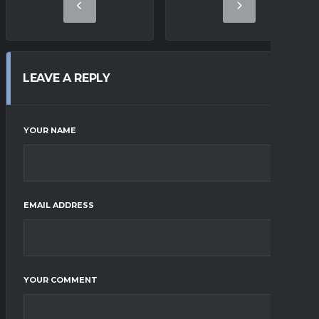
LEAVE A REPLY
YOUR NAME
EMAIL ADDRESS
YOUR COMMENT