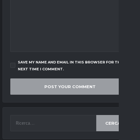
SAVE MY NAME AND EMAIL IN THIS BROWSER FOR THE
NEXT TIME I COMMENT.
CERCA