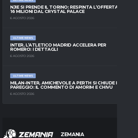
ULTIME NEWS
NJIE SI PRENDE IL TORINO: RESPINTA L’OFFERTA DI
16 MILIONI DAL CRYSTAL PALACE
6 AGOSTO 2026
ULTIME NEWS
INTER, L’ATLETICO MADRID ACCELERA PER
ROMERO: I DETTAGLI
6 AGOSTO 2026
ULTIME NEWS
MILAN-INTER, AMICHEVOLE A PERTH SI CHIUDE IN
PAREGGIO: IL COMMENTO DI AMORIM E CHIVU
6 AGOSTO 2026
ZEMANIA