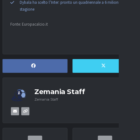
Dybala ha scelto l’Inter: pronto un quadriennale a 6 milioni a
stagione
Fonte: Europacalcio.it
Zemania Staff
Zemania Staff