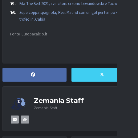
Fifa The Best 2021, i vincitori: ci sono Lewandowski e Tuchel
Supercoppa spagnola, Real Madrid con un gol per tempo vince il
trofeo in Arabia
Fonte: Europacalcio.it
Zemania Staff
Zemania Staff