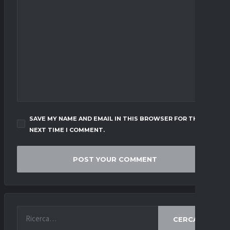
SAVE MY NAME AND EMAIL IN THIS BROWSER FOR THE
NEXT TIME I COMMENT.
CERCA