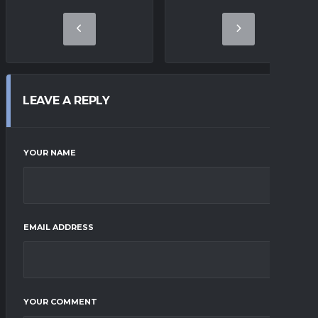
LEAVE A REPLY
YOUR NAME
EMAIL ADDRESS
YOUR COMMENT