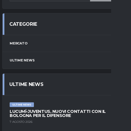
CATEGORIE
MERCATO
ULTIME NEWS
ULTIME NEWS
ULTIME NEWS
LUCUMÍ-JUVENTUS, NUOVI CONTATTI CON IL
BOLOGNA PER IL DIFENSORE
7 AGOSTO 2026