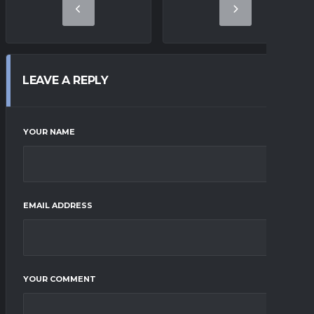
LEAVE A REPLY
YOUR NAME
EMAIL ADDRESS
YOUR COMMENT