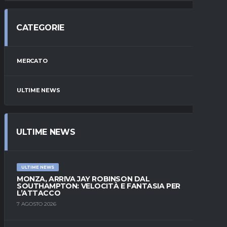
CATEGORIE
MERCATO
ULTIME NEWS
ULTIME NEWS
ULTIME NEWS
MONZA, ARRIVA JAY ROBINSON DAL
SOUTHAMPTON: VELOCITÀ E FANTASIA PER
L’ATTACCO
7 AGOSTO 2026