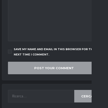
SAVE MY NAME AND EMAIL IN THIS BROWSER FOR THE
NEXT TIME I COMMENT.
CERCA