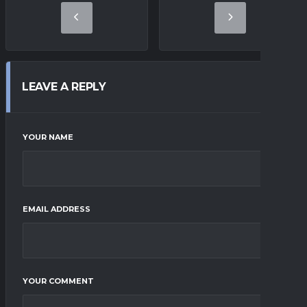
LEAVE A REPLY
YOUR NAME
EMAIL ADDRESS
YOUR COMMENT