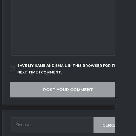
SAVE MY NAME AND EMAIL IN THIS BROWSER FOR THE
NEXT TIME I COMMENT.
CERCA