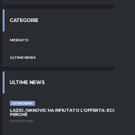
CATEGORIE
MERCATO
ULTIME NEWS
ULTIME NEWS
ULTIME NEWS
LAZIO, IVANOVIC HA RIFIUTATO L’OFFERTA: ECCO
PERCHÉ
9 AGOSTO 2026