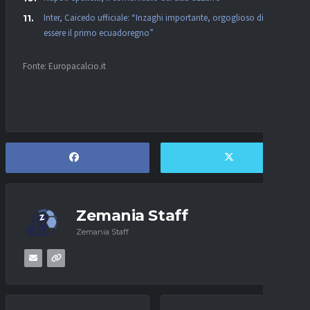
Inter, Caicedo ufficiale: “Inzaghi importante, orgoglioso di
essere il primo ecuadoregno”
Fonte: Europacalcio.it
Zemania Staff
Zemania Staff