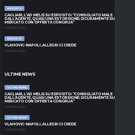
MERCATO
CAGLIARI, L’AD MELIS SU ESPOSITO: “CONSIGLIATO MALE
DALL’AGENTE, QUASI UNA ESTORSIONE; SICURAMENTE SUL
MERCATO CON OFFERTA CONGRUA”
7 AGOSTO 2026
MERCATO
VLAHOVIC-NAPOLI, ALLEGRI CI CREDE
7 AGOSTO 2026
ULTIME NEWS
ULTIME NEWS
CAGLIARI, L’AD MELIS SU ESPOSITO: “CONSIGLIATO MALE
DALL’AGENTE, QUASI UNA ESTORSIONE; SICURAMENTE SUL
MERCATO CON OFFERTA CONGRUA”
7 AGOSTO 2026
ULTIME NEWS
VLAHOVIC-NAPOLI, ALLEGRI CI CREDE
7 AGOSTO 2026