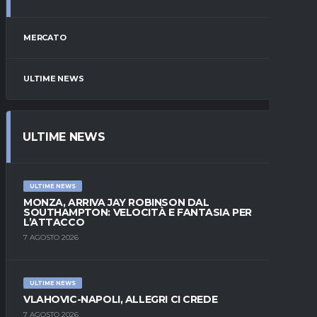
MERCATO
ULTIME NEWS
ULTIME NEWS
ULTIME NEWS
MONZA, ARRIVA JAY ROBINSON DAL
SOUTHAMPTON: VELOCITÀ E FANTASIA PER
L’ATTACCO
7 AGOSTO 2026
ULTIME NEWS
VLAHOVIC-NAPOLI, ALLEGRI CI CREDE
7 AGOSTO 2026