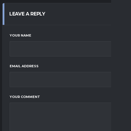
LEAVE A REPLY
YOUR NAME
EMAIL ADDRESS
YOUR COMMENT