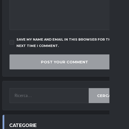
SAVE MY NAME AND EMAIL IN THIS BROWSER FOR THE
NEXT TIME I COMMENT.
CERCA
CATEGORIE