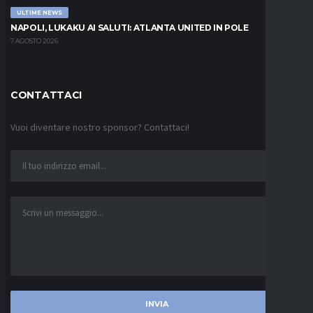
ULTIME NEWS
NAPOLI, LUKAKU AI SALUTI: ATLANTA UNITED IN POLE
7 AGOSTO 2026
CONTATTACI
Vuoi diventare nostro sponsor? Contattaci!