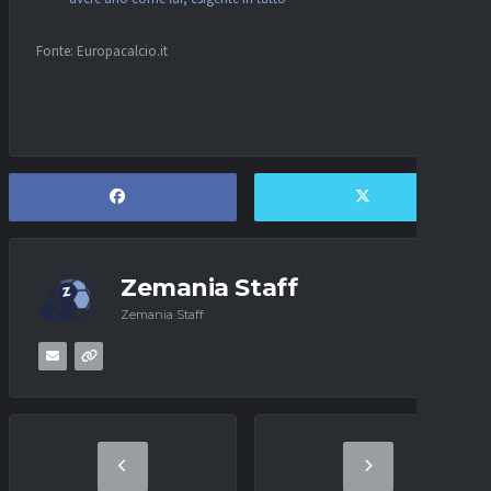
Fonte: Europacalcio.it
Zemania Staff
Zemania Staff