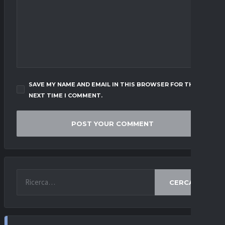
SAVE MY NAME AND EMAIL IN THIS BROWSER FOR THE
NEXT TIME I COMMENT.
CERCA