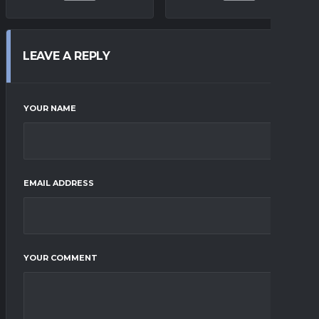
LEAVE A REPLY
YOUR NAME
EMAIL ADDRESS
YOUR COMMENT