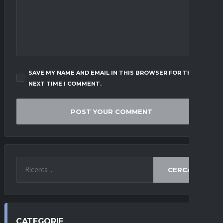
SAVE MY NAME AND EMAIL IN THIS BROWSER FOR THE
NEXT TIME I COMMENT.
CERCA
CATEGORIE