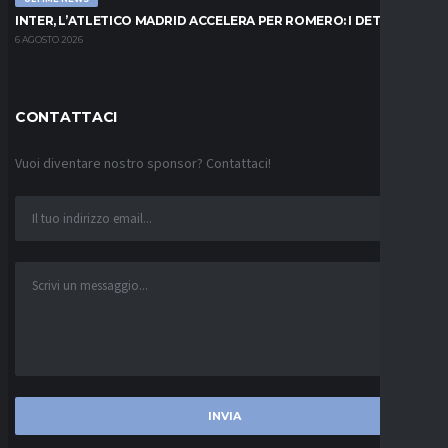
INTER, L’ATLETICO MADRID ACCELERA PER ROMERO: I DETTAGLI
6 AGOSTO 2026
CONTATTACI
Vuoi diventare nostro sponsor? Contattaci!