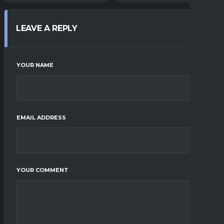
LEAVE A REPLY
YOUR NAME
EMAIL ADDRESS
YOUR COMMENT