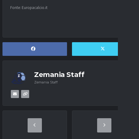
Fonte: Europacalcio.it
Zemania Staff
Zemania Staff