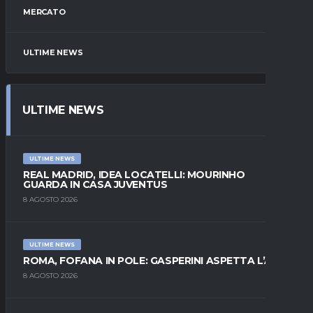
MERCATO
ULTIME NEWS
ULTIME NEWS
ULTIME NEWS
REAL MADRID, IDEA LOCATELLI: MOURINHO
GUARDA IN CASA JUVENTUS
8 AGOSTO 2026
ULTIME NEWS
ROMA, FOFANA IN POLE: GASPERINI ASPETTA L’ALA
8 AGOSTO 2026