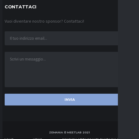
CONTATTACI
Vuoi diventare nostro sponsor? Contattaci!
ZEMANIA © MEETLAB 2021