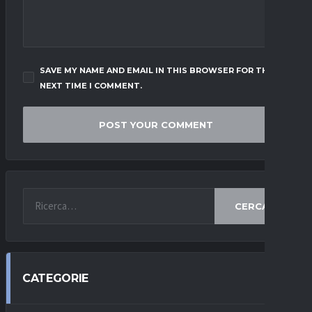
SAVE MY NAME AND EMAIL IN THIS BROWSER FOR THE
NEXT TIME I COMMENT.
CERCA
CATEGORIE