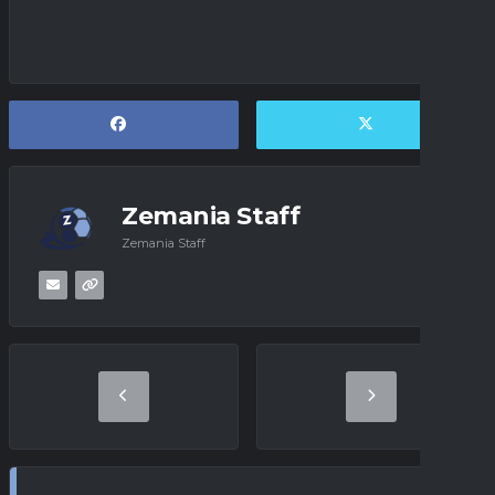
Zemania Staff
Zemania Staff