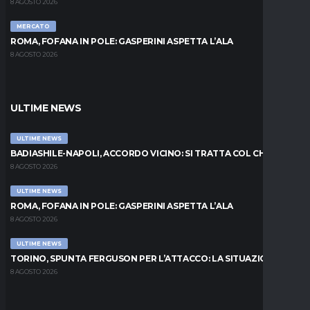
8 AGOSTO 2026
MERCATO
ROMA, FOFANA IN POLE: GASPERINI ASPETTA L’ALA
8 AGOSTO 2026
ULTIME NEWS
ULTIME NEWS
BADIASHILE-NAPOLI, ACCORDO VICINO: SI TRATTA COL CHELSEA
8 AGOSTO 2026
ULTIME NEWS
ROMA, FOFANA IN POLE: GASPERINI ASPETTA L’ALA
8 AGOSTO 2026
ULTIME NEWS
TORINO, SPUNTA FERGUSON PER L’ATTACCO: LA SITUAZIONE
8 AGOSTO 2026