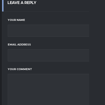
LEAVE A REPLY
YOUR NAME
EMAIL ADDRESS
YOUR COMMENT