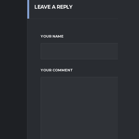
LEAVE A REPLY
YOUR NAME
YOUR COMMENT