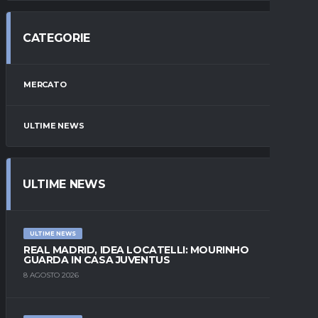
CATEGORIE
MERCATO
ULTIME NEWS
ULTIME NEWS
ULTIME NEWS
REAL MADRID, IDEA LOCATELLI: MOURINHO
GUARDA IN CASA JUVENTUS
8 AGOSTO 2026