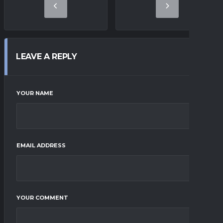
LEAVE A REPLY
YOUR NAME
EMAIL ADDRESS
YOUR COMMENT