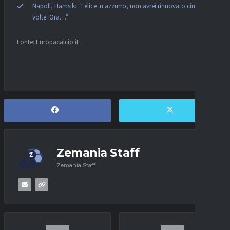
Napoli, Hamsik: “Felice in azzurro, non avrei rinnovato cinque
volte. Ora…”
Fonte: Europacalcio.it
Zemania Staff
Zemania Staff