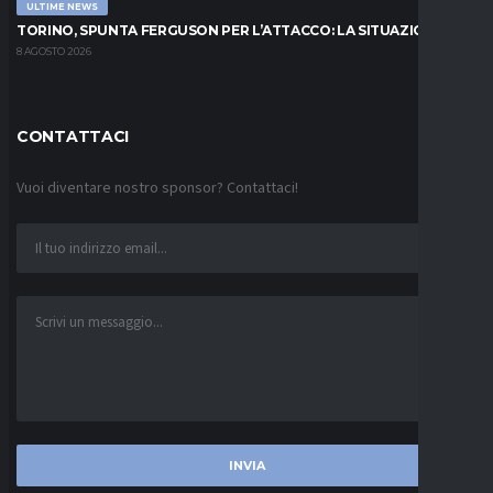
ULTIME NEWS
TORINO, SPUNTA FERGUSON PER L’ATTACCO: LA SITUAZIONE
8 AGOSTO 2026
CONTATTACI
Vuoi diventare nostro sponsor? Contattaci!