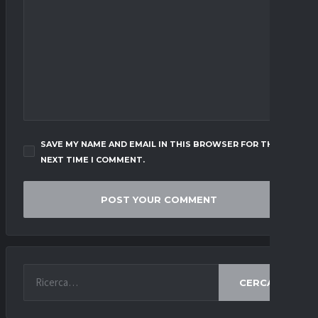
SAVE MY NAME AND EMAIL IN THIS BROWSER FOR THE
NEXT TIME I COMMENT.
CERCA