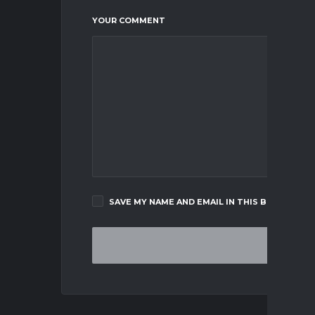
YOUR COMMENT
SAVE MY NAME AND EMAIL IN THIS BROWSER F