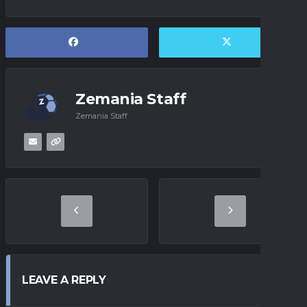
Zemania Staff
Zemania Staff
LEAVE A REPLY