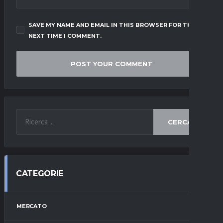
SAVE MY NAME AND EMAIL IN THIS BROWSER FOR THE
NEXT TIME I COMMENT.
CERCA
CATEGORIE
MERCATO