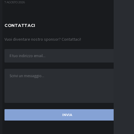
7 AGOSTO 2026
CONTATTACI
Vuoi diventare nostro sponsor? Contattaci!