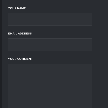
YOUR NAME
EMAIL ADDRESS
YOUR COMMENT