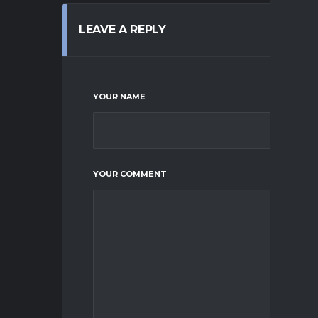
LEAVE A REPLY
YOUR NAME
YOUR COMMENT