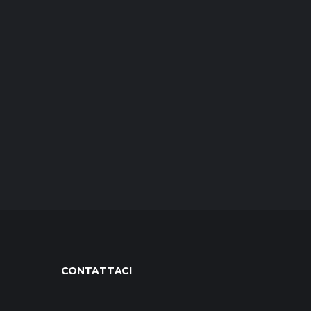
CONTATTACI