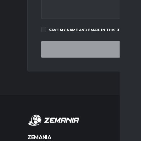
SAVE MY NAME AND EMAIL IN THIS BROWSER F
MERCA
ZEMANIA