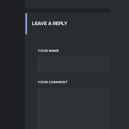
LEAVE A REPLY
YOUR NAME
YOUR COMMENT