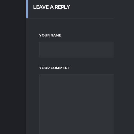
LEAVE A REPLY
YOUR NAME
YOUR COMMENT