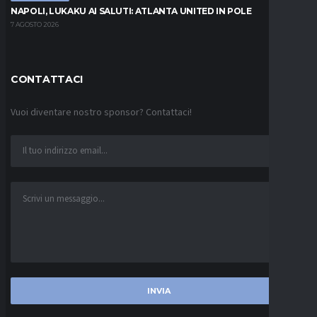
NAPOLI, LUKAKU AI SALUTI: ATLANTA UNITED IN POLE
7 AGOSTO 2026
CONTATTACI
Vuoi diventare nostro sponsor? Contattaci!