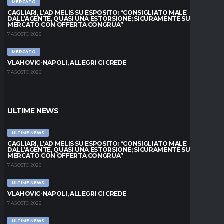
MERCATO
CAGLIARI, L’AD MELIS SU ESPOSITO: “CONSIGLIATO MALE
DALL’AGENTE, QUASI UNA ESTORSIONE; SICURAMENTE SUL
MERCATO CON OFFERTA CONGRUA”
7 AGOSTO 2026
MERCATO
VLAHOVIC-NAPOLI, ALLEGRI CI CREDE
7 AGOSTO 2026
ULTIME NEWS
ULTIME NEWS
CAGLIARI, L’AD MELIS SU ESPOSITO: “CONSIGLIATO MALE
DALL’AGENTE, QUASI UNA ESTORSIONE; SICURAMENTE SUL
MERCATO CON OFFERTA CONGRUA”
7 AGOSTO 2026
ULTIME NEWS
VLAHOVIC-NAPOLI, ALLEGRI CI CREDE
7 AGOSTO 2026
ULTIME NEWS