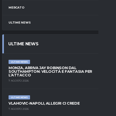
MERCATO
ULTIME NEWS
ULTIME NEWS
ULTIME NEWS
MONZA, ARRIVA JAY ROBINSON DAL
SOUTHAMPTON: VELOCITÀ E FANTASIA PER
L’ATTACCO
7 AGOSTO 2026
ULTIME NEWS
VLAHOVIC-NAPOLI, ALLEGRI CI CREDE
7 AGOSTO 2026