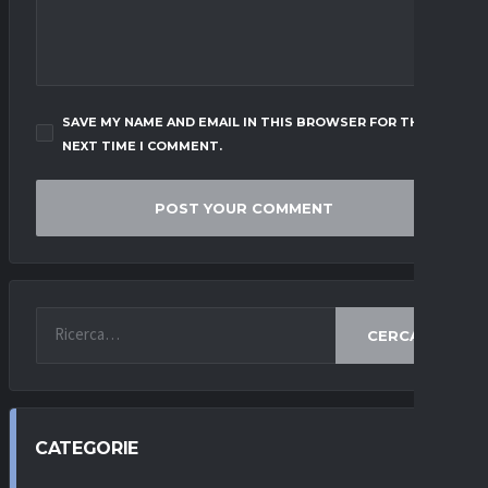
SAVE MY NAME AND EMAIL IN THIS BROWSER FOR THE
NEXT TIME I COMMENT.
CERCA
CATEGORIE