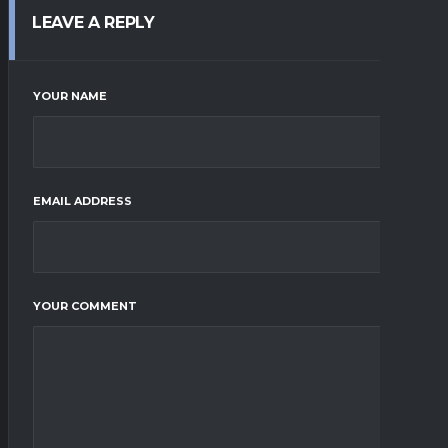
LEAVE A REPLY
YOUR NAME
EMAIL ADDRESS
YOUR COMMENT