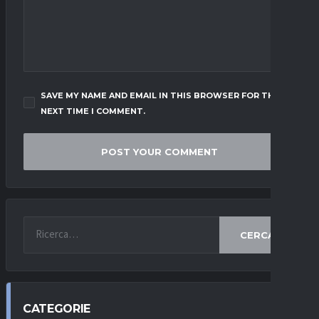
SAVE MY NAME AND EMAIL IN THIS BROWSER FOR THE
NEXT TIME I COMMENT.
CERCA
CATEGORIE