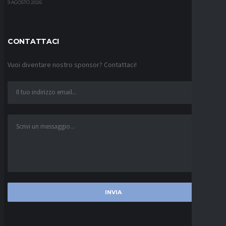
9 AGOSTO 2026
CONTATTACI
Vuoi diventare nostro sponsor? Contattaci!