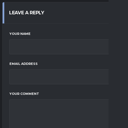
LEAVE A REPLY
YOUR NAME
EMAIL ADDRESS
YOUR COMMENT