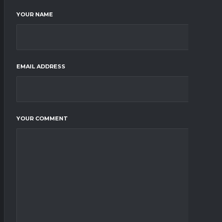
YOUR NAME
EMAIL ADDRESS
YOUR COMMENT