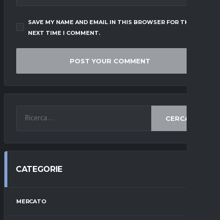
SAVE MY NAME AND EMAIL IN THIS BROWSER FOR THE
NEXT TIME I COMMENT.
CERCA
CATEGORIE
MERCATO