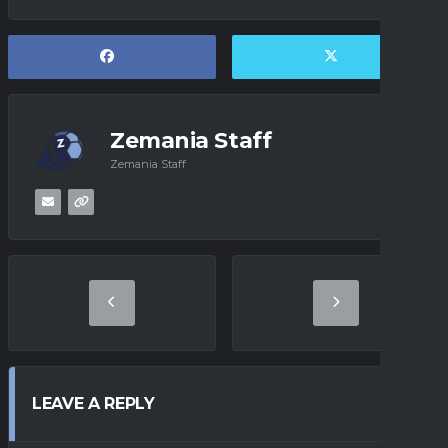
Zemania Staff
Zemania Staff
LEAVE A REPLY